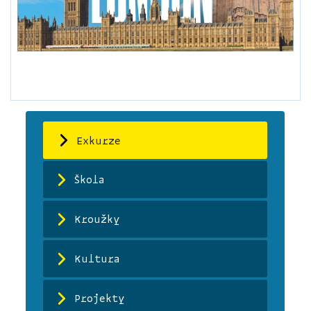
Exkurze
Škola
Kroužky
Kultura
Projekty