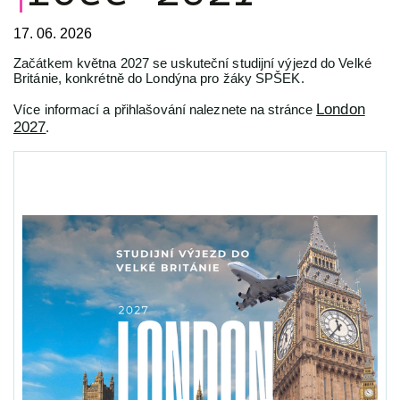
17. 06. 2026
Začátkem května 2027 se uskuteční studijní výjezd do Velké
Británie, konkrétně do Londýna pro žáky SPŠEK.
London
Více informací a přihlašování naleznete na stránce
2027
.