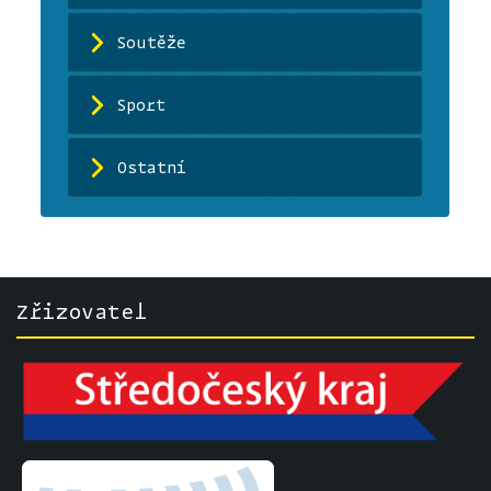
Soutěže
Sport
Ostatní
Zřizovatel