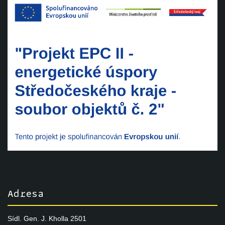
Adresa
Sídl. Gen. J. Kholla 2501