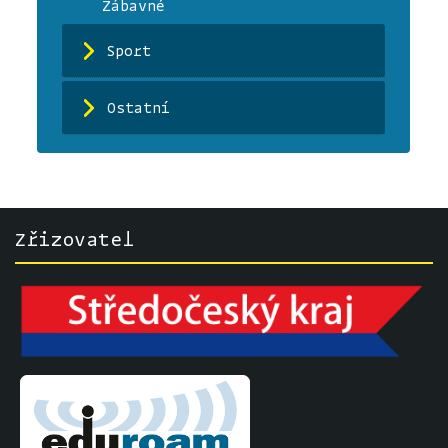
Zábavné
Sport
Ostatní
Zřizovatel