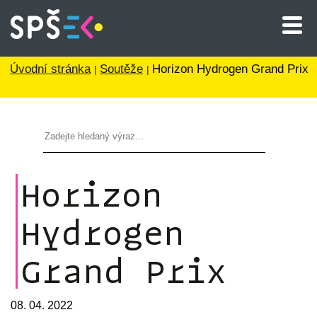
Úvodní stránka
Soutěže
Horizon Hydrogen Grand Prix
Horizon
Hydrogen
Grand Prix
08. 04. 2022