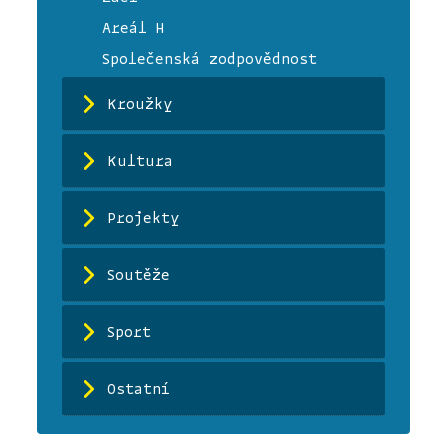
Areál H
Společenská zodpovědnost
Kroužky
Kultura
Projekty
Soutěže
Sport
Ostatní