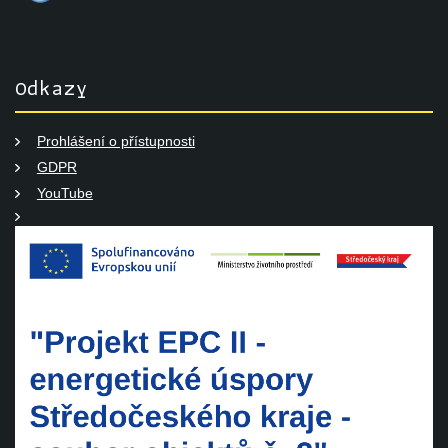
Odkazy
Prohlášení o přístupnosti
GDPR
YouTube