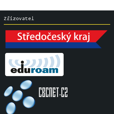
Zřizovatel