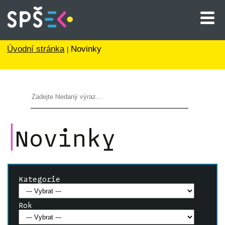
Úvodní stránka
Novinky
Novinky
Kategorie
Rok