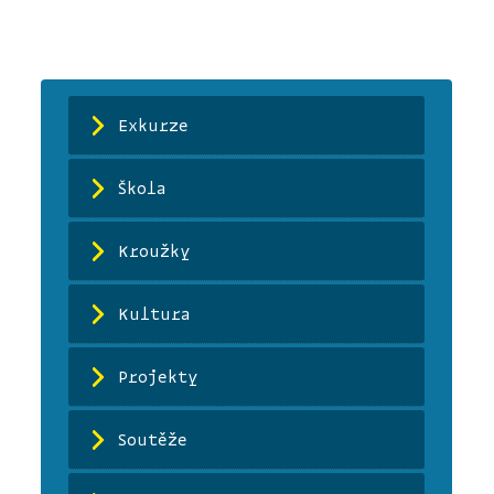
Exkurze
Škola
Kroužky
Kultura
Projekty
Soutěže