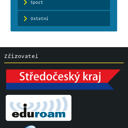
Sport
Ostatní
Zřizovatel