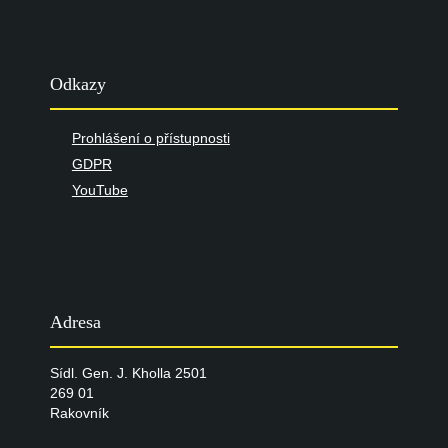
Odkazy
Prohlášení o přístupnosti
GDPR
YouTube
Adresa
Sídl. Gen. J. Kholla 2501
269 01
Rakovník