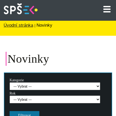
Úvodní stránka
Novinky
Novinky
Kategorie
Rok